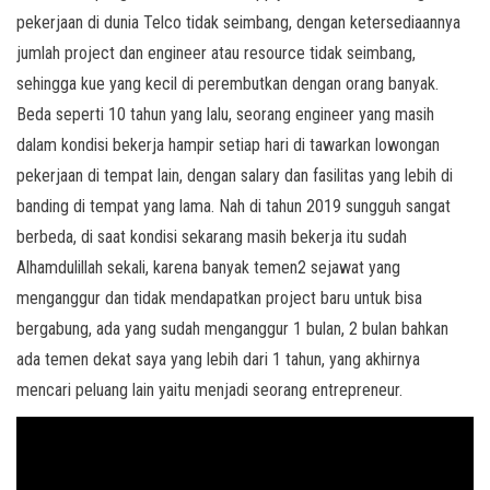
pekerjaan di dunia Telco tidak seimbang, dengan ketersediaannya
jumlah project dan engineer atau resource tidak seimbang,
sehingga kue yang kecil di perembutkan dengan orang banyak.
Beda seperti 10 tahun yang lalu, seorang engineer yang masih
dalam kondisi bekerja hampir setiap hari di tawarkan lowongan
pekerjaan di tempat lain, dengan salary dan fasilitas yang lebih di
banding di tempat yang lama. Nah di tahun 2019 sungguh sangat
berbeda, di saat kondisi sekarang masih bekerja itu sudah
Alhamdulillah sekali, karena banyak temen2 sejawat yang
menganggur dan tidak mendapatkan project baru untuk bisa
bergabung, ada yang sudah menganggur 1 bulan, 2 bulan bahkan
ada temen dekat saya yang lebih dari 1 tahun, yang akhirnya
mencari peluang lain yaitu menjadi seorang entrepreneur.