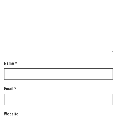
Name
*
Email
*
Website