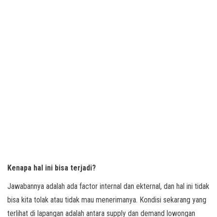
Kenapa hal ini bisa terjadi?
Jawabannya adalah ada factor internal dan ekternal, dan hal ini tidak
bisa kita tolak atau tidak mau menerimanya. Kondisi sekarang yang
terlihat di lapangan adalah antara supply dan demand lowongan