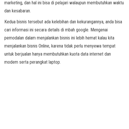
marketing, dan hal ini bisa di pelajari walaupun membutuhkan waktu
dan kesabaran.
Kedua bisnis tersebut ada kelebihan dan kekurangannya, anda bisa
cari informasi ini secara details di mbah google. Mengenai
pemodalan dalam menjalankan bisnis ini lebih hemat kalau kita
menjalankan bisnis Online, karena tidak perlu menyewa tempat
untuk berjualan hanya membutuhkan kuota data internet dan
modem serta perangkat laptop.