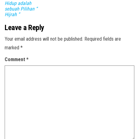
Hidup adalah
sebuah Pilihan “
Hijrah “
Leave a Reply
Your email address will not be published.
Required fields are
marked
*
Comment
*