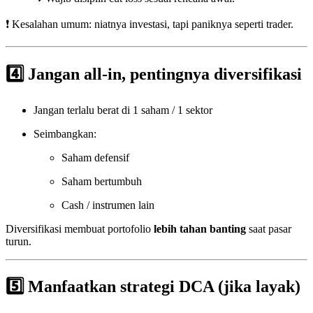
❗ Kesalahan umum: niatnya investasi, tapi paniknya seperti trader.
4️⃣ Jangan all-in, pentingnya diversifikasi
Jangan terlalu berat di 1 saham / 1 sektor
Seimbangkan:
Saham defensif
Saham bertumbuh
Cash / instrumen lain
Diversifikasi membuat portofolio
lebih tahan banting
saat pasar
turun.
5️⃣ Manfaatkan strategi DCA (jika layak)