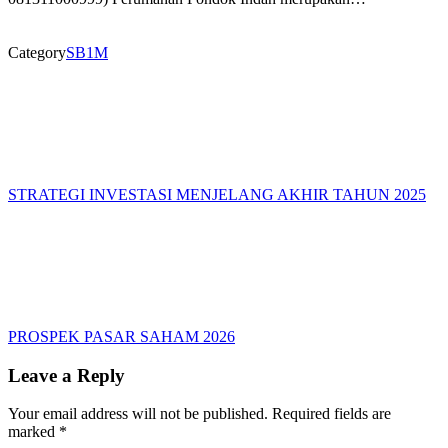
Category
SB1M
STRATEGI INVESTASI MENJELANG AKHIR TAHUN 2025
PROSPEK PASAR SAHAM 2026
Leave a Reply
Your email address will not be published.
Required fields are
marked
*