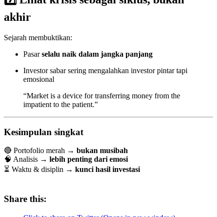
akhir
Sejarah membuktikan:
Pasar
selalu naik dalam jangka panjang
Investor sabar sering mengalahkan investor pintar tapi
emosional
“Market is a device for transferring money from the
impatient to the patient.”
Kesimpulan singkat
🔴 Portofolio merah →
bukan musibah
🧠 Analisis →
lebih penting dari emosi
⏳ Waktu & disiplin →
kunci hasil investasi
Share this: