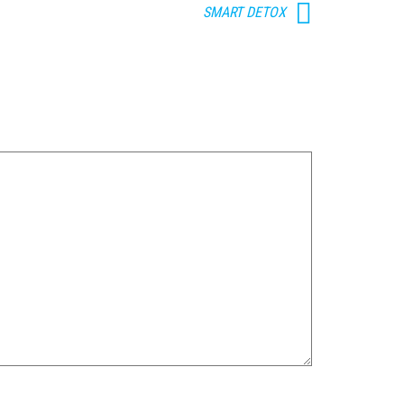
SMART DETOX